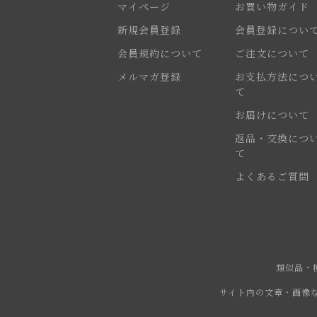
マイページ
お買い物ガイド
新規会員登録
会員登録につい
会員規約について
ご注文について
メルマガ登録
お支払方法につ
て
お届けについて
返品・交換につ
て
よくあるご質問
類似品・
サイト内の文章・画像