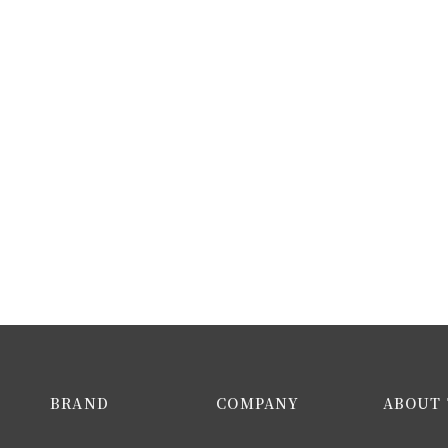
BRAND
COMPANY
ABOUT 