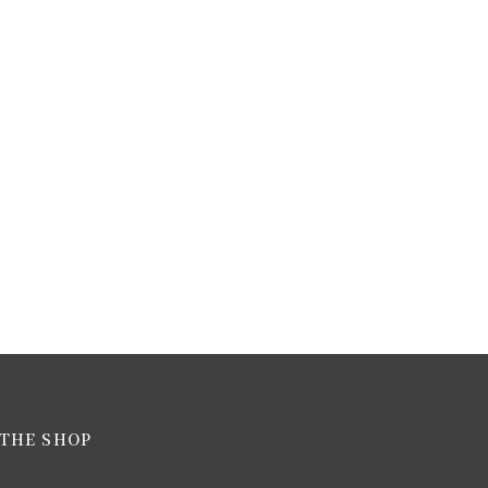
THE SHOP