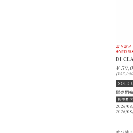
取り寄せ
配送料無
DI CL
¥
50,
¥
55,00
SOLD 
販売開
販売期
2026/08
2026/08
並び替