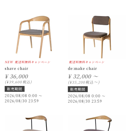
NEW
配送料無料キャンペーン
配送料無料キャンペーン
shave chair
de:make chair
¥
36,000
¥
32,000 ～
〜
¥
39,600
税込
税込
¥
35,200
販売期間
販売期間
2026/08/08 0:00
〜
2026/08/08 0:00
〜
2026/08/30 23:59
2026/08/30 23:59