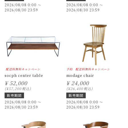
2026/08/08 0:00
〜
2026/08/08 0:00
〜
2026/08/30 23:59
2026/08/30 23:59
配送料無料キャンペーン
予約
配送料無料キャンペーン
socph center table
modage chair
¥
52,000
¥
24,000
¥
57,200
税込
¥
26,400
税込
販売期間
販売期間
2026/08/08 0:00
〜
2026/08/08 0:00
〜
2026/08/30 23:59
2026/08/30 23:59