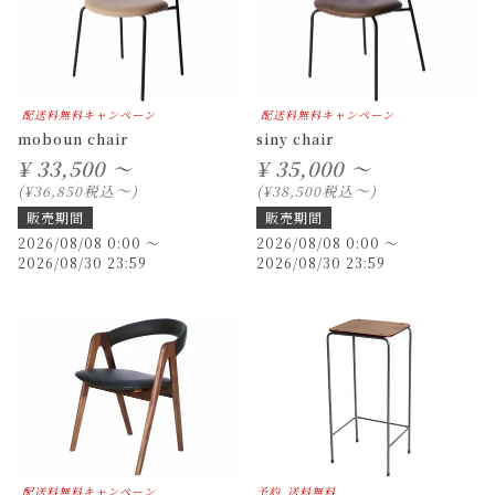
配送料無料キャンペーン
配送料無料キャンペーン
moboun chair
siny chair
¥
33,500 ～
¥
35,000 ～
〜
〜
税込
税込
¥
36,850
¥
38,500
販売期間
販売期間
2026/08/08 0:00
〜
2026/08/08 0:00
〜
2026/08/30 23:59
2026/08/30 23:59
配送料無料キャンペーン
予約
送料無料