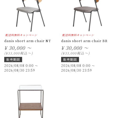
配送料無料キャンペーン
配送料無料キャンペーン
danis short arm chair NT
danis short arm chair BR
¥
30,000 ～
¥
30,000 ～
〜
〜
税込
税込
¥
33,000
¥
33,000
販売期間
販売期間
2026/08/08 0:00
〜
2026/08/08 0:00
〜
2026/08/30 23:59
2026/08/30 23:59