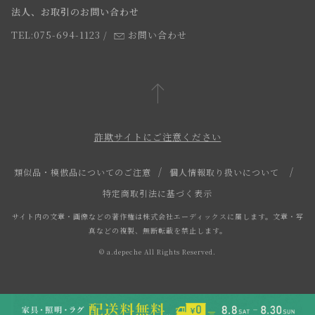
法人、お取引のお問い合わせ
TEL:075-694-1123
/
お問い合わせ
詐欺サイトにご注意ください
類似品・模倣品についてのご注意
個人情報取り扱いについて
特定商取引法に基づく表示
サイト内の文章・画像などの著作権は株式会社エーディックスに属します。文章・写
真などの複製、無断転載を禁止します。
© a.depeche All Rights Reserved.