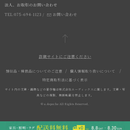
法人、お取引のお問い合わせ
TEL:075-694-1123
/
お問い合わせ
詐欺サイトにご注意ください
類似品・模倣品についてのご注意
個人情報取り扱いについて
特定商取引法に基づく表示
サイト内の文章・画像などの著作権は株式会社エーディックスに属します。文章・写
真などの複製、無断転載を禁止します。
© a.depeche All Rights Reserved.