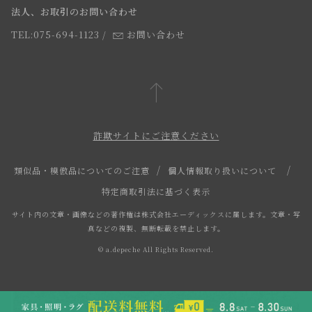
法人、お取引のお問い合わせ
TEL:075-694-1123
/
お問い合わせ
詐欺サイトにご注意ください
類似品・模倣品についてのご注意
個人情報取り扱いについて
特定商取引法に基づく表示
サイト内の文章・画像などの著作権は株式会社エーディックスに属します。文章・写
真などの複製、無断転載を禁止します。
© a.depeche All Rights Reserved.