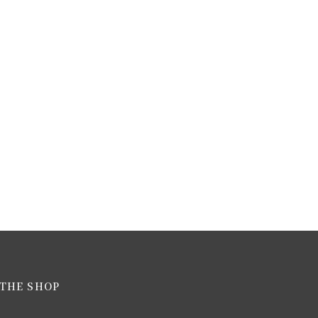
THE SHOP