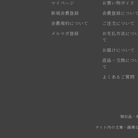
マイページ
お買い物ガイド
新規会員登録
会員登録につい
会員規約について
ご注文について
メルマガ登録
お支払方法につ
て
お届けについて
返品・交換につ
て
よくあるご質問
類似品・
サイト内の文章・画像