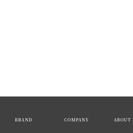
BRAND
COMPANY
ABOUT 