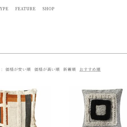
YPE
FEATURE
SHOP
え
価格が安い順
価格が高い順
新着順
おすすめ順