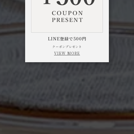
LINE登録で500円
クーポンプレゼント
VIEW MORE