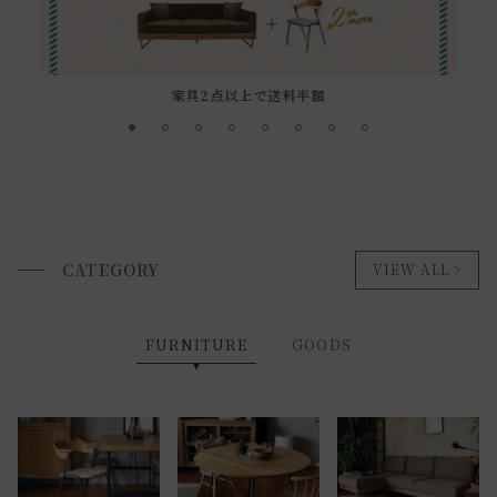
家具2点以上で送料半額
CATEGORY
VIEW ALL
FURNITURE
GOODS