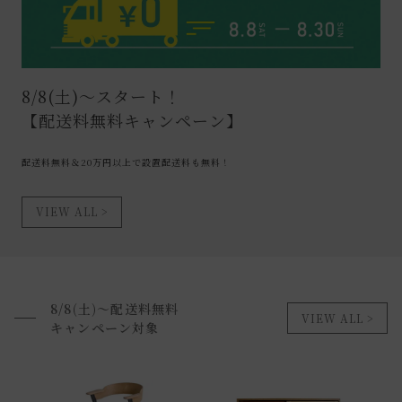
8/8(土)～スタート！
【配送料無料キャンペーン】
配送料無料＆20万円以上で設置配送料も無料！
VIEW ALL
8/8(土)～配送料無料
VIEW ALL
キャンペーン対象