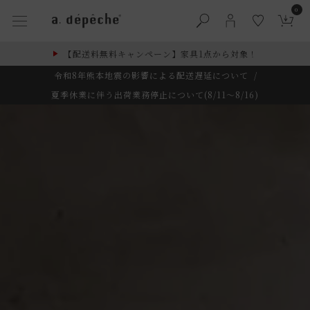
0
【配送料無料キャンペーン】家具1点から対象！
令和8年熊本地震の影響による配送遅延について
/
夏季休業に伴う出荷業務停止について(8/11～8/16)