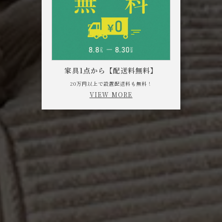
家具1点から【配送料無料】
20万円以上で設置配送料も無料！
VIEW MORE