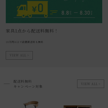
家具1点から配送料無料！
20万円以上で設置配送料も無料
VIEW ALL
配送料無料
VIEW ALL
キャンペーン対象