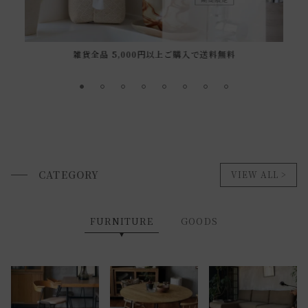
雑貨全品 5,000円以上ご購入で送料無料
CATEGORY
VIEW ALL
FURNITURE
GOODS