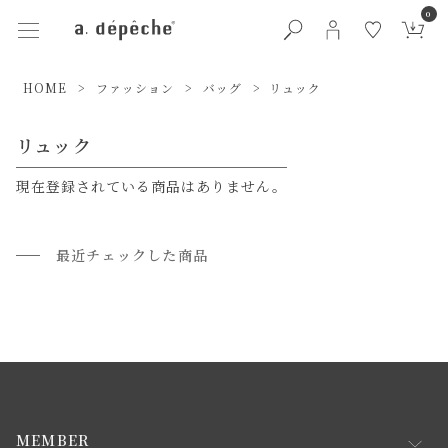
0
HOME
ファッション
バッグ
リュック
リュック
現在登録されている商品はありません。
最近チェックした商品
MEMBER