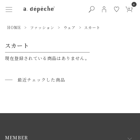
0
HOME
ファッション
ウェア
スカート
スカート
現在登録されている商品はありません。
最近チェックした商品
MEMBER