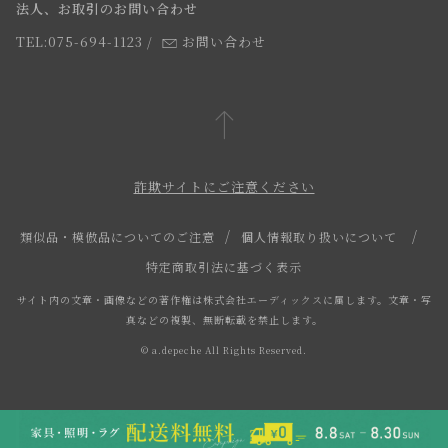
法人、お取引のお問い合わせ
TEL:075-694-1123
/
お問い合わせ
詐欺サイトにご注意ください
類似品・模倣品についてのご注意
個人情報取り扱いについて
特定商取引法に基づく表示
サイト内の文章・画像などの著作権は株式会社エーディックスに属します。文章・写
真などの複製、無断転載を禁止します。
© a.depeche All Rights Reserved.