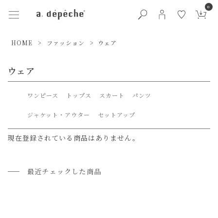
0
HOME
ファッション
ウェア
ウェア
ワンピース
トップス
スカート
パンツ
ジャケット・アウター
セットアップ
現在登録されている商品はありません。
最近チェックした商品