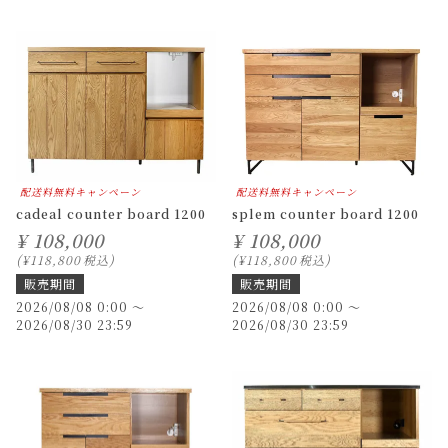
配送料無料キャンペーン
配送料無料キャンペーン
cadeal counter board 1200
splem counter board 1200
¥
108,000
¥
108,000
¥
118,800
税込
¥
118,800
税込
販売期間
販売期間
2026/08/08 0:00
〜
2026/08/08 0:00
〜
2026/08/30 23:59
2026/08/30 23:59