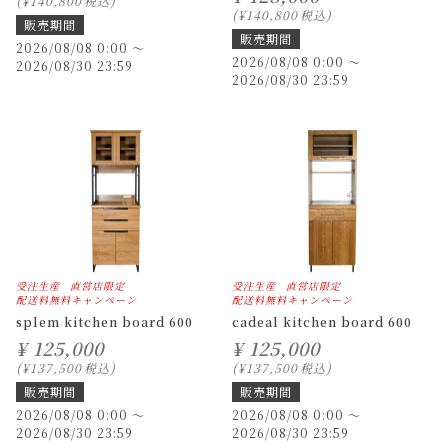
¥
140,800
税込
¥
140,800
税込
販売期間
販売期間
2026/08/08 0:00
〜
2026/08/08 0:00
〜
2026/08/30 23:59
2026/08/30 23:59
受注生産
直営店限定
受注生産
直営店限定
配送料無料キャンペーン
配送料無料キャンペーン
splem kitchen board 600
cadeal kitchen board 600
¥
125,000
¥
125,000
¥
137,500
税込
¥
137,500
税込
販売期間
販売期間
2026/08/08 0:00
〜
2026/08/08 0:00
〜
2026/08/30 23:59
2026/08/30 23:59