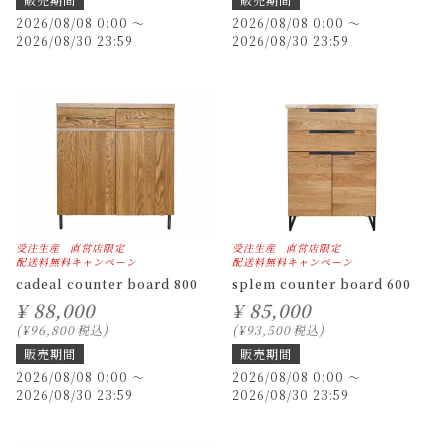
2026/08/08 0:00
〜
2026/08/08 0:00
〜
2026/08/30 23:59
2026/08/30 23:59
受注生産
直営店限定
受注生産
直営店限定
配送料無料キャンペーン
配送料無料キャンペーン
cadeal counter board 800
splem counter board 600
¥
88,000
¥
85,000
¥
96,800
税込
¥
93,500
税込
販売期間
販売期間
2026/08/08 0:00
〜
2026/08/08 0:00
〜
2026/08/30 23:59
2026/08/30 23:59