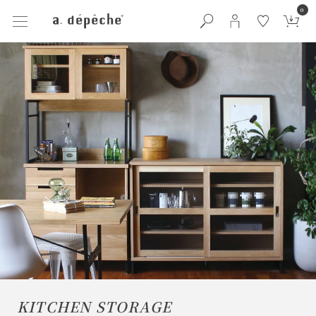
0
KITCHEN STORAGE