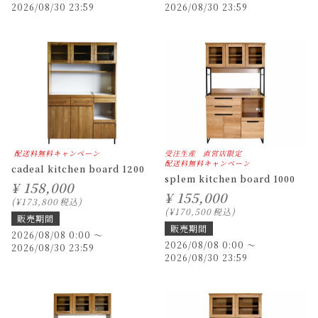
2026/08/30 23:59
2026/08/30 23:59
配送料無料キャンペーン
受注生産
直営店限定
配送料無料キャンペーン
cadeal kitchen board 1200
splem kitchen board 1000
¥
158,000
¥
155,000
¥
173,800
税込
¥
170,500
税込
販売期間
販売期間
2026/08/08 0:00
〜
2026/08/08 0:00
〜
2026/08/30 23:59
2026/08/30 23:59