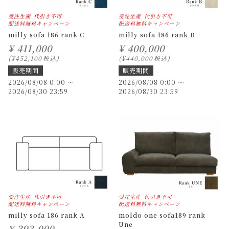
受注生産
代引き不可
受注生産
代引き不可
配送料無料キャンペーン
配送料無料キャンペーン
milly sofa 186 rank C
milly sofa 186 rank B
¥
411,000
¥
400,000
¥
452,100
税込
¥
440,000
税込
販売期間
販売期間
2026/08/08 0:00
〜
2026/08/08 0:00
〜
2026/08/30 23:59
2026/08/30 23:59
受注生産
代引き不可
受注生産
代引き不可
配送料無料キャンペーン
配送料無料キャンペーン
milly sofa 186 rank A
moldo one sofa189 rank
Une
¥
393,000