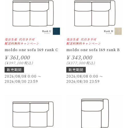
受注生産
代引き不可
受注生産
代引き不可
配送料無料キャンペーン
配送料無料キャンペーン
moldo one sofa 169 rank C
moldo one sofa 169 rank B
¥
361,000
¥
343,000
¥
397,100
税込
¥
377,300
税込
販売期間
販売期間
2026/08/08 0:00
〜
2026/08/08 0:00
〜
2026/08/30 23:59
2026/08/30 23:59