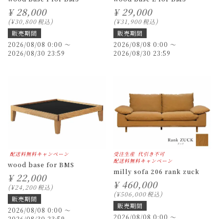
¥
28,000
¥
29,000
¥
30,800
税込
¥
31,900
税込
販売期間
販売期間
2026/08/08 0:00
〜
2026/08/08 0:00
〜
2026/08/30 23:59
2026/08/30 23:59
配送料無料キャンペーン
受注生産
代引き不可
配送料無料キャンペーン
wood base for BMS
milly sofa 206 rank zuck
¥
22,000
¥
460,000
¥
24,200
税込
¥
506,000
税込
販売期間
販売期間
2026/08/08 0:00
〜
2026/08/08 0:00
〜
2026/08/30 23:59