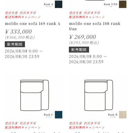
受注生産
代引き不可
受注生産
代引き不可
配送料無料キャンペーン
配送料無料キャンペーン
moldo one sofa 169 rank A
moldo one sofa 108 rank
Une
¥
333,000
¥
269,000
¥
366,300
税込
¥
295,900
税込
販売期間
販売期間
2026/08/08 0:00
〜
2026/08/30 23:59
2026/08/08 0:00
〜
2026/08/30 23:59
受注生産
代引き不可
受注生産
代引き不可
配送料無料キャンペーン
配送料無料キャンペーン