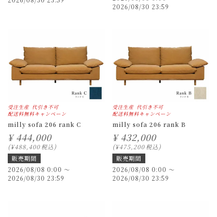
2026/08/30 23:59
受注生産
代引き不可
受注生産
代引き不可
配送料無料キャンペーン
配送料無料キャンペーン
milly sofa 206 rank C
milly sofa 206 rank B
¥
444,000
¥
432,000
¥
488,400
税込
¥
475,200
税込
販売期間
販売期間
2026/08/08 0:00
〜
2026/08/08 0:00
〜
2026/08/30 23:59
2026/08/30 23:59