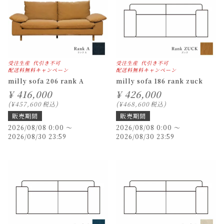
受注生産
代引き不可
受注生産
代引き不可
配送料無料キャンペーン
配送料無料キャンペーン
milly sofa 206 rank A
milly sofa 186 rank zuck
¥
416,000
¥
426,000
¥
457,600
税込
¥
468,600
税込
販売期間
販売期間
2026/08/08 0:00
〜
2026/08/08 0:00
〜
2026/08/30 23:59
2026/08/30 23:59