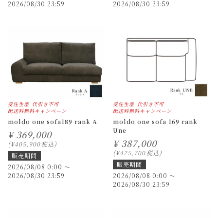
2026/08/30 23:59
2026/08/30 23:59
受注生産
代引き不可
受注生産
代引き不可
配送料無料キャンペーン
配送料無料キャンペーン
moldo one sofa189 rank A
moldo one sofa 169 rank
Une
¥
369,000
¥
387,000
¥
405,900
税込
¥
425,700
税込
販売期間
販売期間
2026/08/08 0:00
〜
2026/08/30 23:59
2026/08/08 0:00
〜
2026/08/30 23:59