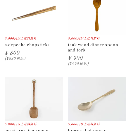
5,000円以上送料無料
5,000円以上送料無料
a.depeche chopsticks
teak wood dinner spoon
and fork
¥
800
¥
900
¥
880
税込
¥
990
税込
5,000円以上送料無料
5,000円以上送料無料
acacia serving spoon
brass salad server