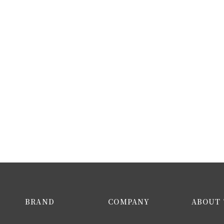
BRAND
COMPANY
ABOUT 