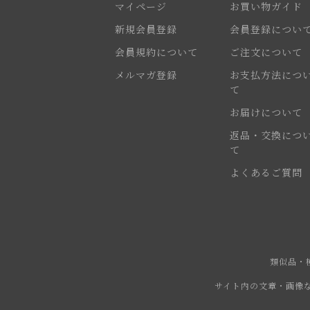
マイページ
お買い物ガイド
新規会員登録
会員登録につい
会員規約について
ご注文について
メルマガ登録
お支払方法につ
て
お届けについて
返品・交換につ
て
よくあるご質問
類似品・
サイト内の文章・画像