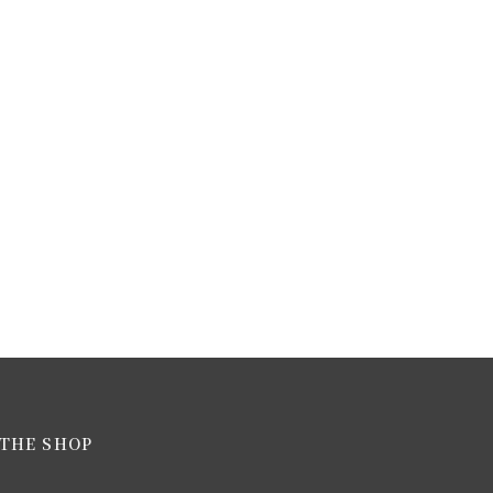
THE SHOP