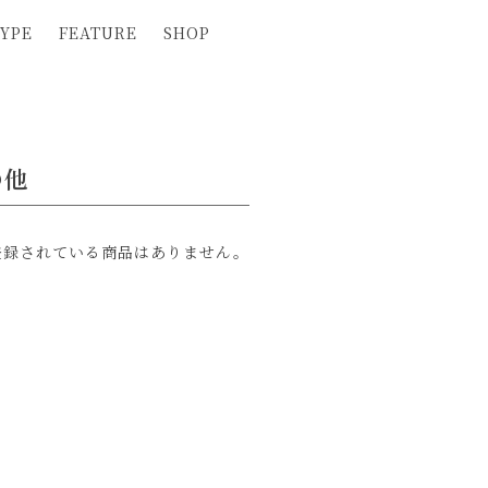
YPE
FEATURE
SHOP
の他
登録されている商品はありません。