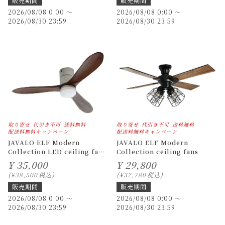
販売期間
販売期間
2026/08/08 0:00
〜
2026/08/08 0:00
〜
2026/08/30 23:59
2026/08/30 23:59
取り寄せ
代引き不可
送料無料
取り寄せ
代引き不可
送料無料
配送料無料キャンペーン
配送料無料キャンペーン
JAVALO ELF Modern
JAVALO ELF Modern
Collection LED ceiling fans
Collection ceiling fans
REAL wood blades
¥
35,000
¥
29,800
¥
38,500
税込
¥
32,780
税込
販売期間
販売期間
2026/08/08 0:00
〜
2026/08/08 0:00
〜
2026/08/30 23:59
2026/08/30 23:59