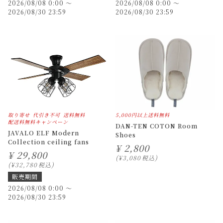
2026/08/08 0:00
〜
2026/08/08 0:00
〜
2026/08/30 23:59
2026/08/30 23:59
取り寄せ
代引き不可
送料無料
5,000円以上送料無料
配送料無料キャンペーン
DAN-TEN COTON Room
JAVALO ELF Modern
Shoes
Collection ceiling fans
¥
2,800
¥
29,800
¥
3,080
税込
¥
32,780
税込
販売期間
2026/08/08 0:00
〜
2026/08/30 23:59