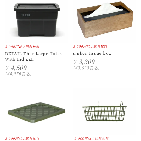
5,000円以上送料無料
5,000円以上送料無料
sinker tissue box
DETAIL Thor Large Totes
With Lid 22L
¥
3,300
¥
4,500
¥
3,630
税込
¥
4,950
税込
5,000円以上送料無料
5,000円以上送料無料