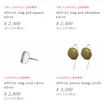
予約
5,000円以上送料無料
予約
5,000円以上送料無料
APICAL ring pin square
APICAL ring pin rhombus
silver
silver
¥
2,400
¥
2,400
¥
2,640
税込
¥
2,640
税込
5,000円以上送料無料
5,000円以上送料無料
APICAL ring oval curve
APICAL pierce hang circle
silver
¥
3,200
¥
2,800
¥
3,520
税込
¥
3,080
税込