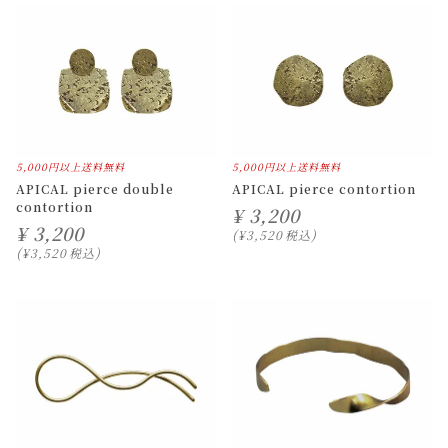
5,000円以上送料無料
5,000円以上送料無料
APICAL pierce double
APICAL pierce contortion
contortion
¥
3,200
¥
3,200
¥
3,520
税込
¥
3,520
税込