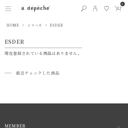
0
HOME
シリーズ
ESDER
ESDER
現在登録されている商品はありません。
最近チェックした商品
MEMBER