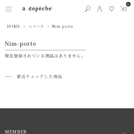
0
HOME
シリーズ
Nim-porte
Nim-porte
現在登録されている商品はありません。
最近チェックした商品
MEMBER