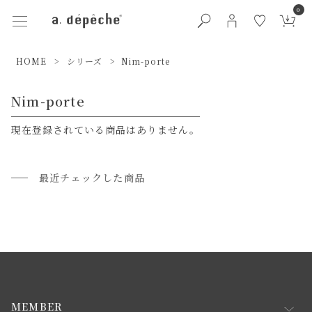
0
HOME
シリーズ
Nim-porte
Nim-porte
現在登録されている商品はありません。
最近チェックした商品
MEMBER