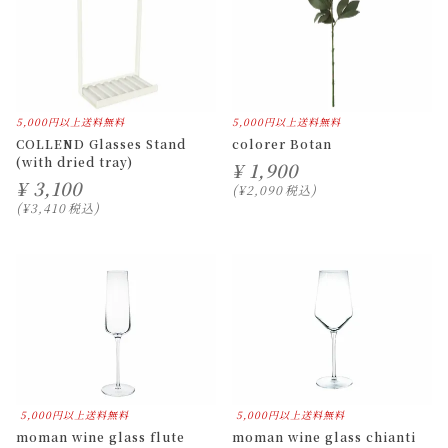
5,000円以上送料無料
5,000円以上送料無料
COLLEND Glasses Stand
colorer Botan
(with dried tray)
¥
1,900
¥
3,100
¥
2,090
税込
¥
3,410
税込
5,000円以上送料無料
5,000円以上送料無料
moman wine glass flute
moman wine glass chianti