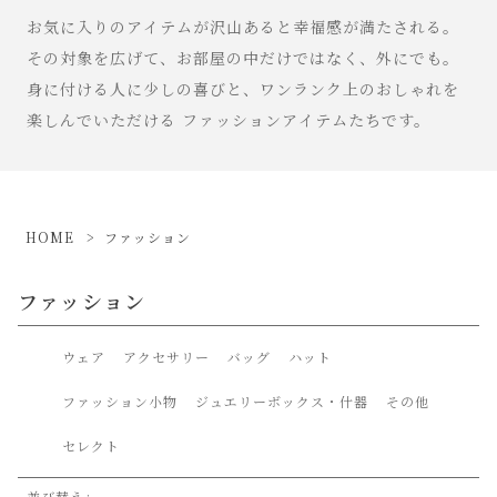
お気に入りのアイテムが沢山あると幸福感が満たされる。
その対象を広げて、お部屋の中だけではなく、外にでも。
身に付ける人に少しの喜びと、ワンランク上のおしゃれを
楽しんでいただける ファッションアイテムたちです。
HOME
ファッション
ファッション
ウェア
アクセサリー
バッグ
ハット
ファッション小物
ジュエリーボックス・什器
その他
セレクト
並び替え