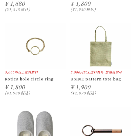
¥
1,680
¥
1,800
¥
1,848
税込
¥
1,980
税込
5,000円以上送料無料
5,000円以上送料無料
店舗受取可
Rotica hole circle ring
USINE pattern tote bag
¥
1,800
¥
1,900
¥
1,980
税込
¥
2,090
税込