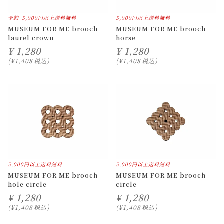
予約
5,000円以上送料無料
5,000円以上送料無料
MUSEUM FOR ME brooch
MUSEUM FOR ME brooch
laurel crown
horse
¥
1,280
¥
1,280
¥
1,408
税込
¥
1,408
税込
5,000円以上送料無料
5,000円以上送料無料
MUSEUM FOR ME brooch
MUSEUM FOR ME brooch
hole circle
circle
¥
1,280
¥
1,280
¥
1,408
税込
¥
1,408
税込