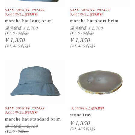
SALE
50%OFF
2024SS
SALE
50%OFF
2024SS
5,000円以上送料無料
5,000円以上送料無料
marche hat long brim
marche hat short brim
通常価格
¥
2,700
通常価格
¥
2,700
¥
2,970
¥
2,970
¥
1,350
¥
1,350
¥
1,485
税込
¥
1,485
税込
SALE
50%OFF
2024SS
5,000円以上送料無料
5,000円以上送料無料
stone tray
marche hat standard brim
¥
1,350
通常価格
¥
2,700
¥
1,485
税込
¥
2,970