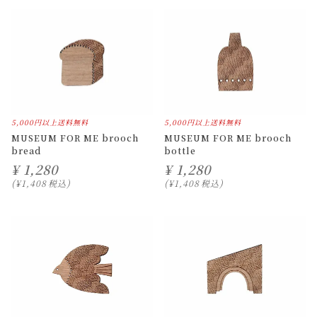
5,000円以上送料無料
5,000円以上送料無料
MUSEUM FOR ME brooch
MUSEUM FOR ME brooch
bread
bottle
¥
1,280
¥
1,280
¥
1,408
税込
¥
1,408
税込