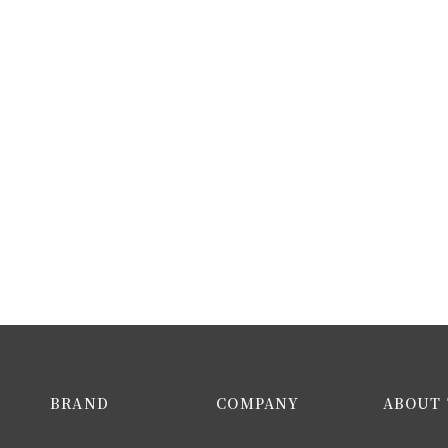
BRAND
COMPANY
ABOUT 