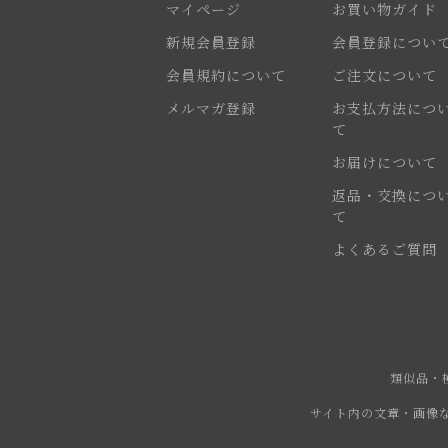
マイページ
お買い物ガイド
新規会員登録
会員登録につい
会員規約について
ご注文について
メルマガ登録
お支払方法につ
て
お届けについて
返品・交換につ
て
よくあるご質問
類似品・
サイト内の文章・画像