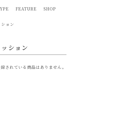
YPE
FEATURE
SHOP
ッション
ァッション
登録されている商品はありません。