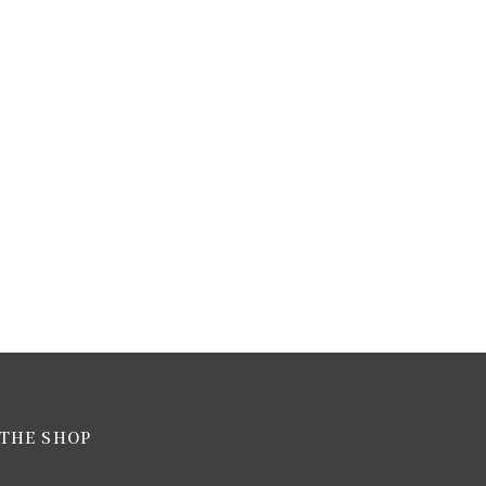
THE SHOP