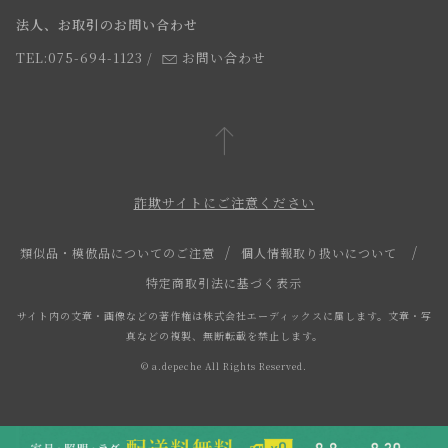
法人、お取引のお問い合わせ
TEL:075-694-1123
/
お問い合わせ
詐欺サイトにご注意ください
類似品・模倣品についてのご注意
個人情報取り扱いについて
特定商取引法に基づく表示
サイト内の文章・画像などの著作権は株式会社エーディックスに属します。文章・写
真などの複製、無断転載を禁止します。
© a.depeche All Rights Reserved.