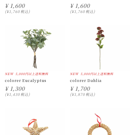
¥
1,600
¥
1,600
¥
1,760
税込
¥
1,760
税込
NEW
5,000円以上送料無料
NEW
5,000円以上送料無料
colorer Eucalyptus
colorer Dahlia
¥
1,300
¥
1,700
¥
1,430
税込
¥
1,870
税込