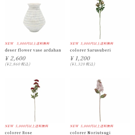
NEW
5,000円以上送料無料
NEW
5,000円以上送料無料
deser flower vase ardahan
colorer Sarusuberi
¥
2,600
¥
1,200
¥
2,860
税込
¥
1,320
税込
NEW
5,000円以上送料無料
NEW
5,000円以上送料無料
colorer Rose
colorer Noriutsugi