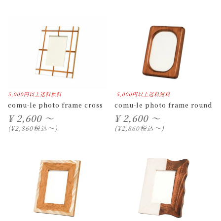
5,000円以上送料無料
5,000円以上送料無料
comu-le photo frame cross
comu-le photo frame round
¥
2,600 ～
¥
2,600 ～
〜
〜
税込
税込
¥
2,860
¥
2,860