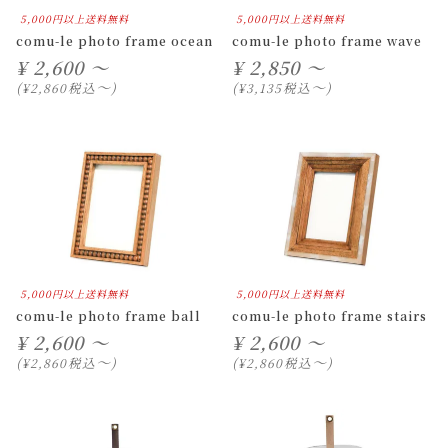
5,000円以上送料無料
5,000円以上送料無料
comu-le photo frame ocean
comu-le photo frame wave
¥
2,600 ～
¥
2,850 ～
〜
〜
税込
税込
¥
2,860
¥
3,135
5,000円以上送料無料
5,000円以上送料無料
comu-le photo frame ball
comu-le photo frame stairs
¥
2,600 ～
¥
2,600 ～
〜
〜
税込
税込
¥
2,860
¥
2,860