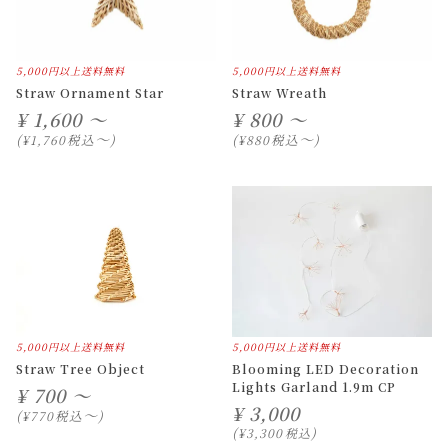
5,000円以上送料無料
5,000円以上送料無料
Straw Ornament Star
Straw Wreath
¥
1,600 ～
¥
800 ～
〜
〜
税込
税込
¥
1,760
¥
880
5,000円以上送料無料
5,000円以上送料無料
Straw Tree Object
Blooming LED Decoration
Lights Garland 1.9m CP
¥
700 ～
¥
3,000
〜
税込
¥
770
¥
3,300
税込