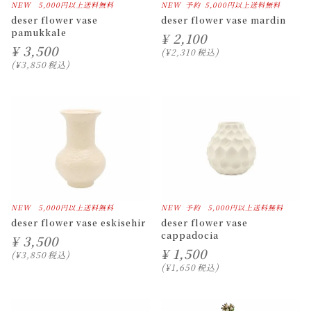
NEW
5,000円以上送料無料
NEW
予約
5,000円以上送料無料
deser flower vase
deser flower vase mardin
pamukkale
¥
2,100
¥
3,500
¥
2,310
税込
¥
3,850
税込
NEW
5,000円以上送料無料
NEW
予約
5,000円以上送料無料
deser flower vase eskisehir
deser flower vase
cappadocia
¥
3,500
¥
1,500
¥
3,850
税込
¥
1,650
税込