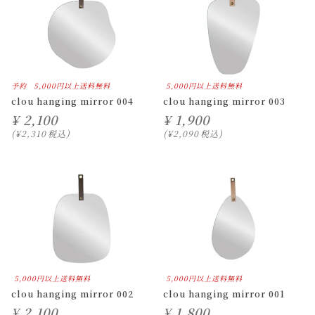
予約
5,000円以上送料無料
5,000円以上送料無料
clou hanging mirror 004
clou hanging mirror 003
¥
2,100
¥
1,900
¥
2,310
税込
¥
2,090
税込
5,000円以上送料無料
5,000円以上送料無料
clou hanging mirror 002
clou hanging mirror 001
¥
2,100
¥
1,800