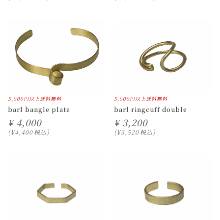
5,000円以上送料無料
5,000円以上送料無料
barl bangle plate
barl ringcuff double
¥
4,000
¥
3,200
¥
4,400
税込
¥
3,520
税込