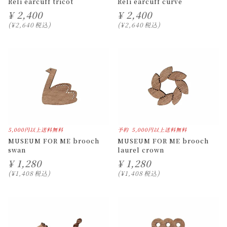
Reli earcuff tricot
Reli earcuff curve
¥
2,400
¥
2,400
¥
2,640
税込
¥
2,640
税込
5,000円以上送料無料
予約
5,000円以上送料無料
MUSEUM FOR ME brooch
MUSEUM FOR ME brooch
swan
laurel crown
¥
1,280
¥
1,280
¥
1,408
税込
¥
1,408
税込