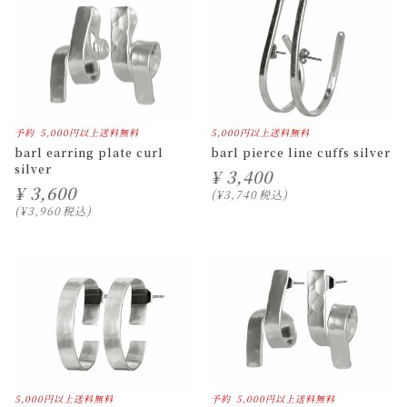
予約
5,000円以上送料無料
5,000円以上送料無料
barl earring plate curl
barl pierce line cuffs silver
silver
¥
3,400
¥
3,600
¥
3,740
税込
¥
3,960
税込
5,000円以上送料無料
予約
5,000円以上送料無料