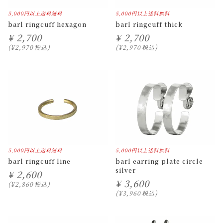
5,000円以上送料無料
5,000円以上送料無料
barl ringcuff hexagon
barl ringcuff thick
¥
2,700
¥
2,700
¥
2,970
税込
¥
2,970
税込
5,000円以上送料無料
5,000円以上送料無料
barl ringcuff line
barl earring plate circle
silver
¥
2,600
¥
3,600
¥
2,860
税込
¥
3,960
税込