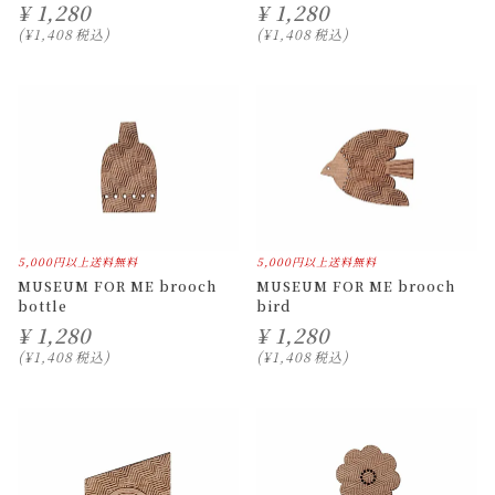
¥
1,280
¥
1,280
¥
1,408
税込
¥
1,408
税込
5,000円以上送料無料
5,000円以上送料無料
MUSEUM FOR ME brooch
MUSEUM FOR ME brooch
bottle
bird
¥
1,280
¥
1,280
¥
1,408
税込
¥
1,408
税込