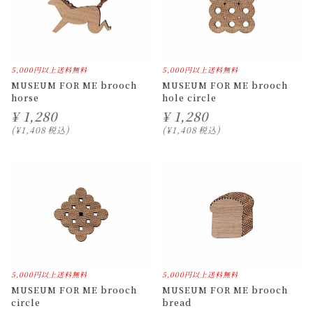
5,000円以上送料無料
5,000円以上送料無料
MUSEUM FOR ME brooch
MUSEUM FOR ME brooch
horse
hole circle
¥
1,280
¥
1,280
¥
1,408
税込
¥
1,408
税込
5,000円以上送料無料
5,000円以上送料無料
MUSEUM FOR ME brooch
MUSEUM FOR ME brooch
circle
bread