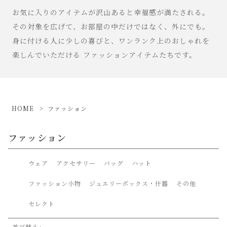
お気に入りのアイテムが沢山あると幸福感が満たされる。
その対象を広げて、お部屋の中だけではなく、外にでも。
身に付ける人に少しの喜びと、ワンランク上のおしゃれを
楽しんでいただける ファッションアイテムたちです。
HOME
ファッション
ファッション
ウェア
アクセサリー
バッグ
ハット
ファッション小物
ジュエリーボックス・什器
その他
セレクト
並び替え