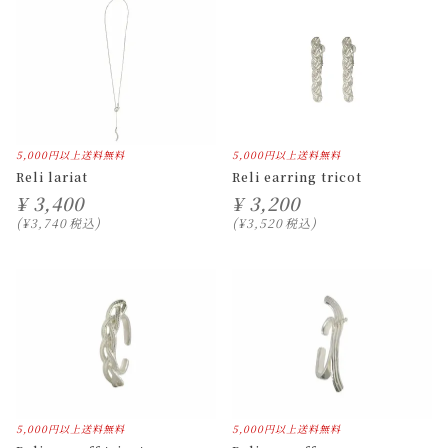
5,000円以上送料無料
5,000円以上送料無料
Reli lariat
Reli earring tricot
¥
3,400
¥
3,200
¥
3,740
税込
¥
3,520
税込
5,000円以上送料無料
5,000円以上送料無料